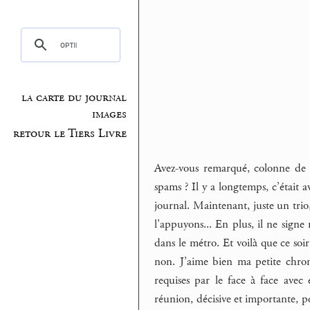
la carte du journal
images
retour le Tiers Livre
Avez-vous remarqué, colonne de d
spams ? Il y a longtemps, c’était 
journal. Maintenant, juste un trio,
l’appuyons... En plus, il ne signe
dans le métro. Et voilà que ce soi
non. J’aime bien ma petite chr
requises par le face à face avec
réunion, décisive et importante, po