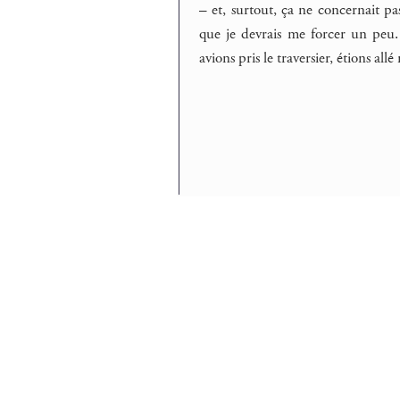
– et, surtout, ça ne concernait pa
que je devrais me forcer un peu.
avions pris le traversier, étions all