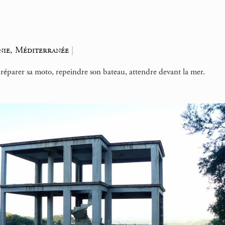
nie, Méditerranée
|
 réparer sa moto, repeindre son bateau, attendre devant la mer.