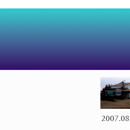
2007.08.