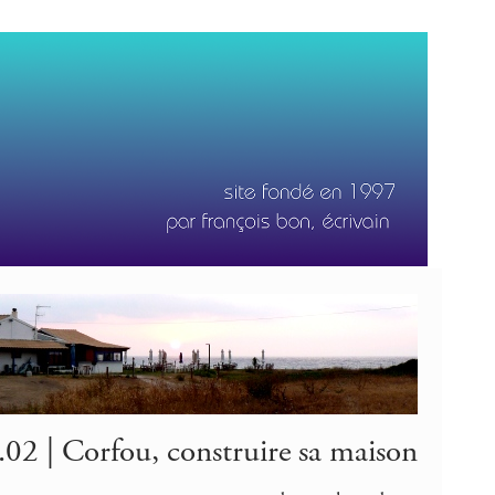
02 | Corfou, construire sa maison