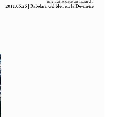
une autre date au hasard :
2011.06.26 | Rabelais, ciel bleu sur la Devinière