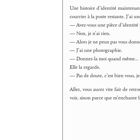
Une histoire d’identité maintenant
courrier à la poste restante. J’ai un
— Avez-vous une pièce d’identité 
— Non, je n’ai rien.
— Alors je ne peux pas vous donner 
— J’ai une photographie.
— Donnez-la moi quand même...
Elle la regarde.
— Pas de doute, c’est bien vous, je
Allez, vous aurez vite fait de retr
voir, sinon parce que m’enchante la