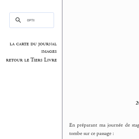
la carte du journal
images
retour le Tiers Livre
2
En préparant ma journée de stage 
tombe sur ce passage :