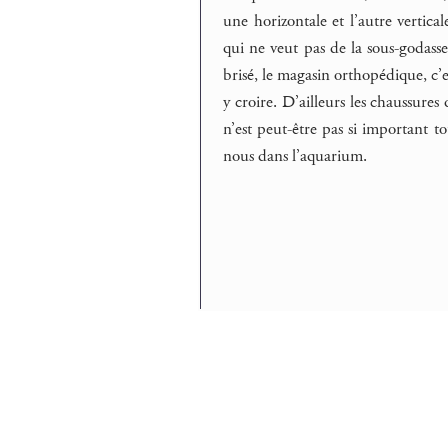
une horizontale et l’autre vertica
qui ne veut pas de la sous-godasse
brisé, le magasin orthopédique, c’e
y croire. D’ailleurs les chaussure
n’est peut-être pas si important t
nous dans l’aquarium.