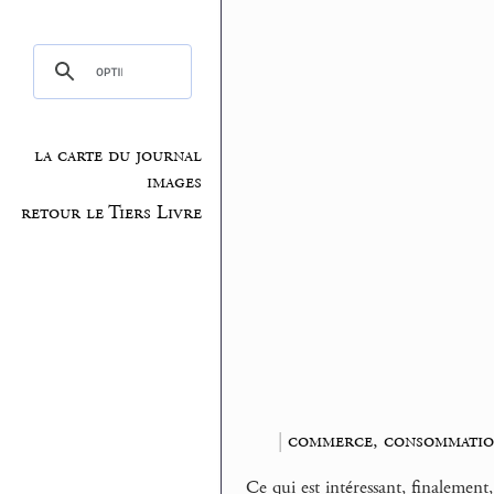
la carte du journal
images
retour le Tiers Livre
|
commerce, consommati
Ce qui est intéressant, finalement