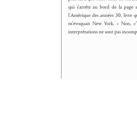
qui s’arrête au bord de la page a
l’Amérique des années 30, livre qu
m’évoquait New York. « Non, c’e
interprétations ne sont pas incom