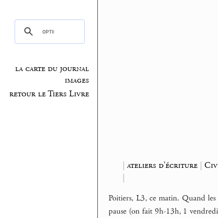
la carte du journal
images
retour le Tiers Livre
|
ateliers d’écriture
|
Civ
|
Poitiers, L3, ce matin. Quand les
pause (on fait 9h-13h, 1 vendredi s