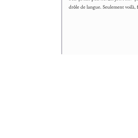
drôle de langue. Seulement voilà, f