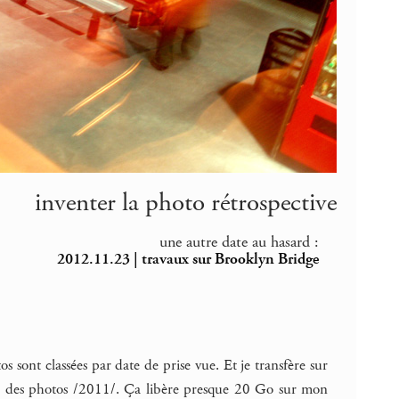
inventer la photo rétrospective
une autre date au hasard :
2012.11.23 | travaux sur Brooklyn Bridge
 sont classées par date de prise vue. Et je transfère sur
ble des photos /2011/. Ça libère presque 20 Go sur mon