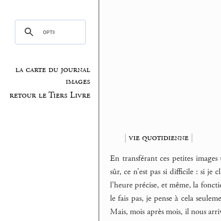
la carte du journal
images
retour le Tiers Livre
|
vie quotidienne
|
En transférant ces petites images 
sûr, ce n’est pas si difficile : si 
l’heure précise, et même, la fonctio
le fais pas, je pense à cela seuleme
Mais, mois après mois, il nous arr