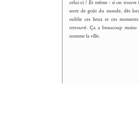
celui-ci ? Et même : si on trouve 
sorte de goût du monde, dès lors 
oublie ces lieux et ces moments p
retrouvé. Ça a beaucoup moins d’
nomme la ville.