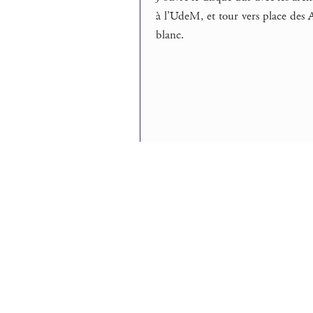
à l’UdeM, et tour vers place des Ar
blanc.