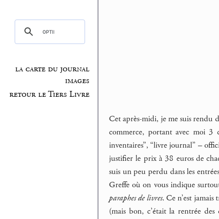
la carte du journal
images
retour le Tiers Livre
Cet après-midi, je me suis rendu d
commerce, portant avec moi 3 cla
inventaires”, “livre journal” – offi
justifier le prix à 38 euros de ch
suis un peu perdu dans les entrée
Greffe où on vous indique surtout l
paraphes de livres
. Ce n’est jamais 
(mais bon, c’était la rentrée des 