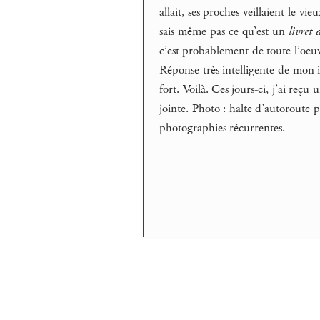
allait, ses proches veillaient le vie
sais même pas ce qu’est un
livret 
c’est probablement de toute l’oeuvr
Réponse très intelligente de mon i
fort. Voilà. Ces jours-ci, j’ai reç
jointe. Photo : halte d’autoroute p
photographies récurrentes.