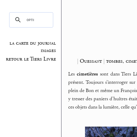
la carte du journal
images
retour le Tiers Livre
|
Ouessant
|
tombes, cime
Les
cimetières
sont dans Tiers Li
présent. Toujours s’interroger sur
plein de Bon et même un François, 
y tresser des paniers d’huîtres étai
ces objets dans la lumière, celle qu