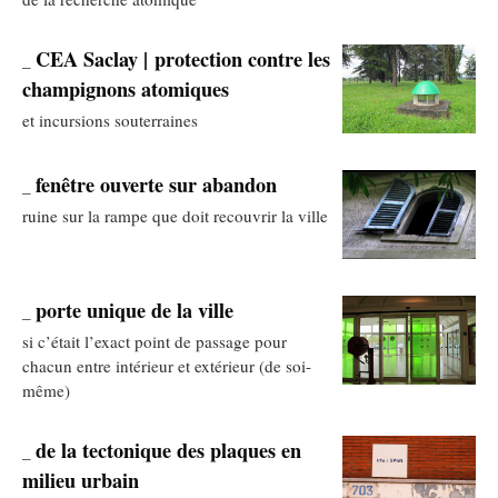
CEA Saclay | protection contre les
_
champignons atomiques
et incursions souterraines
fenêtre ouverte sur abandon
_
ruine sur la rampe que doit recouvrir la ville
porte unique de la ville
_
si c’était l’exact point de passage pour
chacun entre intérieur et extérieur (de soi-
même)
de la tectonique des plaques en
_
milieu urbain