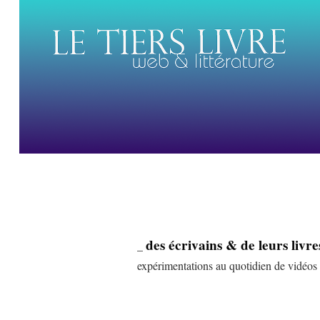
des écrivains & de leurs livre
_
expérimentations au quotidien de vidéos