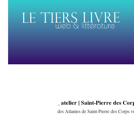
atelier | Saint-Pierre des C
_
des Atlantes de Saint-Pierre des Corps v