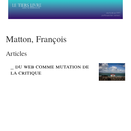
Matton, François
Articles
_
du web comme mutation de
la critique