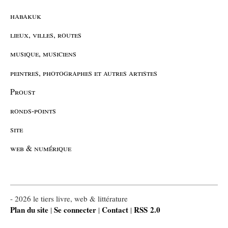
habakuk
lieux, villes, routes
musique, musiciens
peintres, photographes et autres artistes
Proust
ronds-points
site
web & numérique
- 2026 le tiers livre, web & littérature
Plan du site
Se connecter
Contact
RSS 2.0
|
|
|