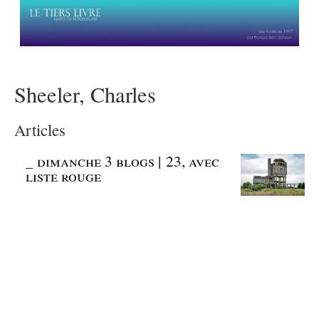
Sheeler, Charles
Articles
_
dimanche 3 blogs | 23, avec
liste rouge