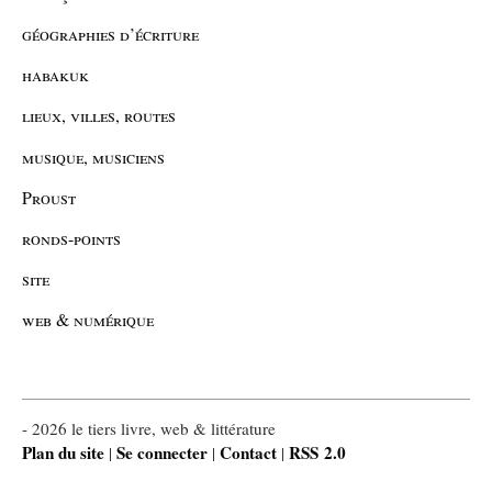
géographies d’écriture
habakuk
lieux, villes, routes
musique, musiciens
Proust
ronds-points
site
web & numérique
- 2026 le tiers livre, web & littérature
Plan du site
Se connecter
Contact
RSS 2.0
|
|
|