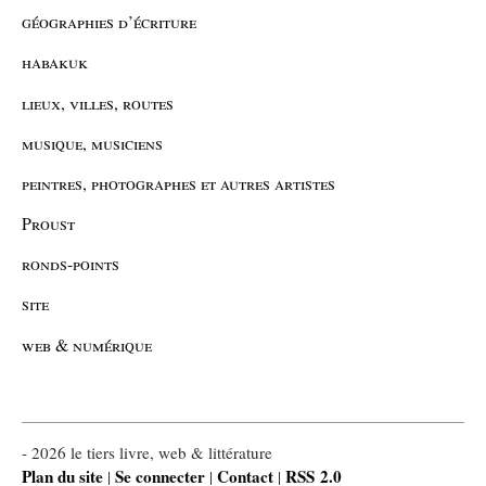
géographies d’écriture
habakuk
lieux, villes, routes
musique, musiciens
peintres, photographes et autres artistes
Proust
ronds-points
site
web & numérique
- 2026 le tiers livre, web & littérature
Plan du site
Se connecter
Contact
RSS 2.0
|
|
|