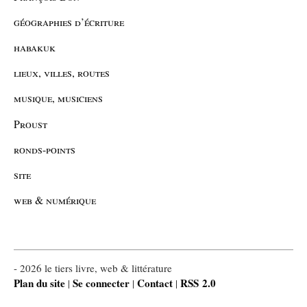
géographies d’écriture
habakuk
lieux, villes, routes
musique, musiciens
Proust
ronds-points
site
web & numérique
- 2026 le tiers livre, web & littérature
Plan du site
Se connecter
Contact
RSS 2.0
|
|
|