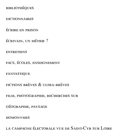
bibliothèques
dictionnaires
écrire en prison
écrivain, un métier ?
entretiens
facs, écoles, enseignement
fantastique
fictions brèves & ultra-brèves
film, photographie, recherches sur
géographie, paysage
homonymes
la campagne électorale vue de Saint-Cyr sur Loire