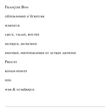
François Bon
géographies d’écriture
habakuk
lieux, villes, routes
musique, musiciens
peintres, photographes et autres artistes
Proust
ronds-points
site
web & numérique