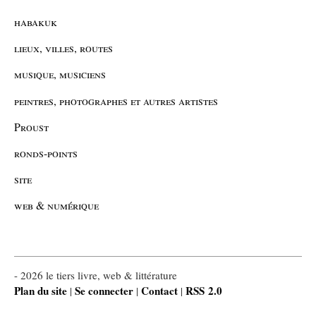
habakuk
lieux, villes, routes
musique, musiciens
peintres, photographes et autres artistes
Proust
ronds-points
site
web & numérique
- 2026 le tiers livre, web & littérature
Plan du site
Se connecter
Contact
RSS 2.0
|
|
|