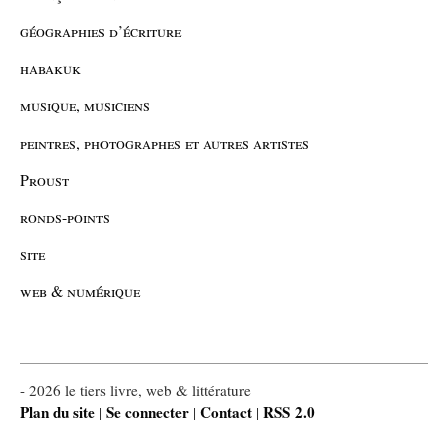
géographies d’écriture
habakuk
musique, musiciens
peintres, photographes et autres artistes
Proust
ronds-points
site
web & numérique
- 2026 le tiers livre, web & littérature
Plan du site
Se connecter
Contact
RSS 2.0
|
|
|