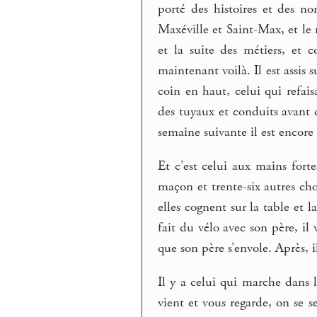
porté des histoires et des n
Maxéville et Saint-Max, et le 
et la suite des métiers, et
maintenant voilà. Il est assis 
coin en haut, celui qui refais
des tuyaux et conduits avant q
semaine suivante il est encore a
Et c’est celui aux mains fort
maçon et trente-six autres cho
elles cognent sur la table et l
fait du vélo avec son père, il 
que son père s’envole. Après, i
Il y a celui qui marche dans 
vient et vous regarde, on se se