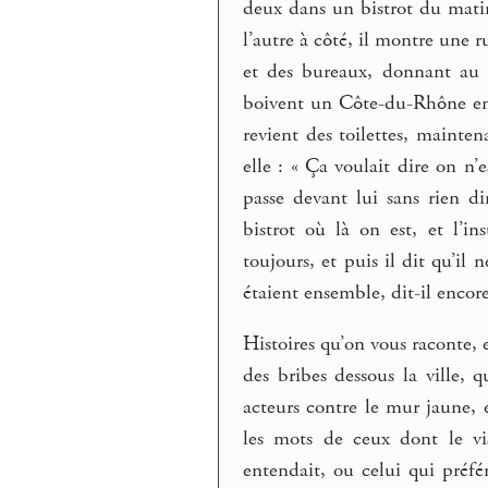
deux dans un bistrot du matin
l’autre à côté, il montre une r
et des bureaux, donnant au b
boivent un Côte-du-Rhône ens
revient des toilettes, maintena
elle : « Ça voulait dire on n’
passe devant lui sans rien d
bistrot où là on est, et l’ins
toujours, et puis il dit qu’il 
étaient ensemble, dit-il encore
Histoires qu’on vous raconte, 
des bribes dessous la ville, 
acteurs contre le mur jaune, 
les mots de ceux dont le vis
entendait, ou celui qui préféra