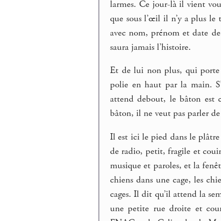
larmes. Ce jour-là il vient vo
que sous l’œil il n’y a plus l
avec nom, prénom et date de
saura jamais l’histoire.
Et de lui non plus, qui porte
polie en haut par la main. S’i
attend debout, le bâton est 
bâton, il ne veut pas parler de 
Il est ici le pied dans le plâtre
de radio, petit, fragile et co
musique et paroles, et la fenêt
chiens dans une cage, les chie
cages. Il dit qu’il attend la s
une petite rue droite et cou