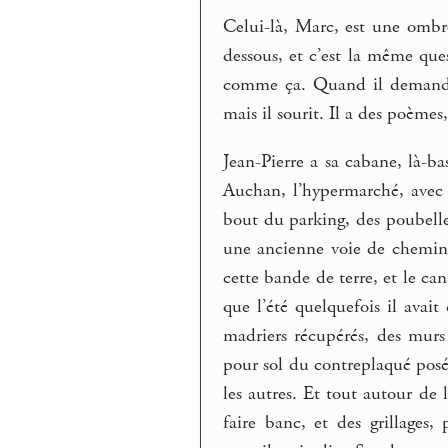
Celui-là, Marc, est une ombr
dessous, et c’est la même que
comme ça. Quand il demande 
mais il sourit. Il a des poèmes
Jean-Pierre a sa cabane, là-bas
Auchan, l’hypermarché, avec 
bout du parking, des poubelles,
une ancienne voie de chemin d
cette bande de terre, et le cana
que l’été quelquefois il ava
madriers récupérés, des murs d
pour sol du contreplaqué posé 
les autres. Et tout autour de 
faire banc, et des grillages,