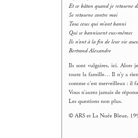
Et ce bâton quand je retourne d
Se retourne contre moi
Tous ceux qui m’ont banni
Qui se bannissent eux-mêmes
Ils n’ont à la fin de leur vie auc
Bertrand Alexandre
Ils sont vulgaires, ici. Alors 
toute la famille… Il n’y a ri
comme c’est merveilleux : il f
Vous n’aurez jamais de répons
Les questions non plus.
© ARS et La Nuée Bleue, 19