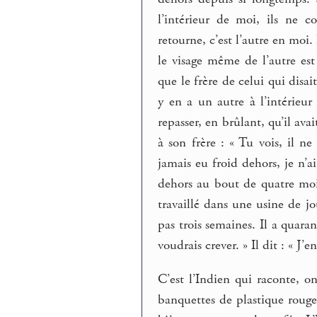
l’intérieur de moi, ils ne c
retourne, c’est l’autre en moi. 
le visage même de l’autre est
que le frère de celui qui disait
y en a un autre à l’intérieur
repasser, en brûlant, qu’il avai
à son frère : « Tu vois, il ne
jamais eu froid dehors, je n’ai
dehors au bout de quatre mois
travaillé dans une usine de jo
pas trois semaines. Il a quaran
voudrais crever. » Il dit : « J’e
C’est l’Indien qui raconte, o
banquettes de plastique rouge,