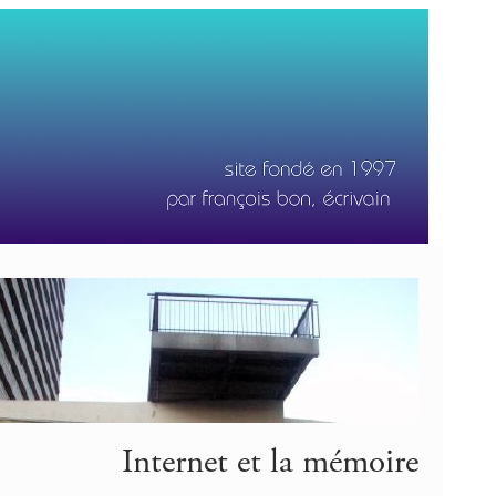
Internet et la mémoire