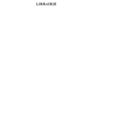
librairie