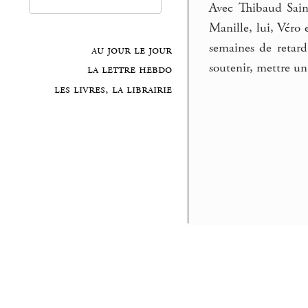
Avec Thibaud Saint
Manille, lui, Véro 
semaines de retard
au jour le jour
soutenir, mettre un
la lettre hebdo
les livres, la librairie