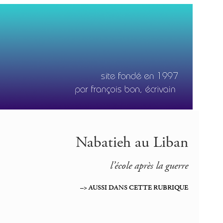
Nabatieh au Liban
l’école après la guerre
–> AUSSI DANS CETTE RUBRIQUE