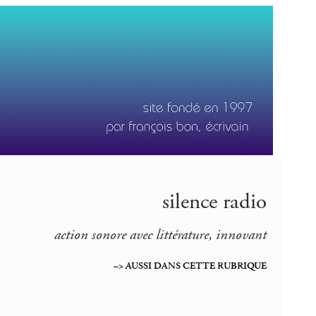
silence radio
action sonore avec littérature, innovant
–> AUSSI DANS CETTE RUBRIQUE