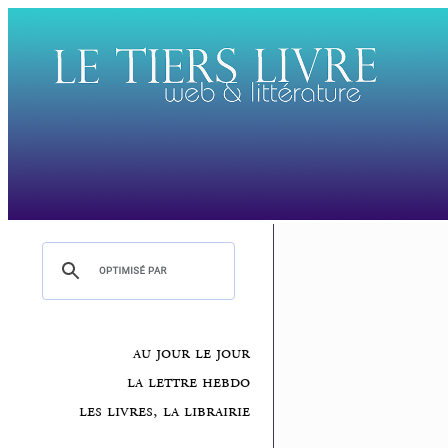
au jour le jour
la lettre hebdo
les livres, la librairie