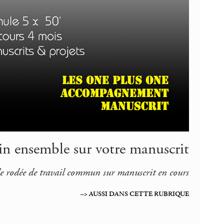
loin ensemble sur votre manuscrit
e rodée de travail commun sur manuscrit en cours
–> AUSSI DANS CETTE RUBRIQUE