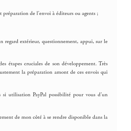
préparation de l’envoi à éditeurs ou agents ;
 regard extérieur, questionnement, appui, sur le
des étapes cruciales de son développement. Très
t justement la préparation amont de ces envois qui
si utilisation PayPal possibilité pour vous d’un
agement de mon côté à se rendre disponible dans la