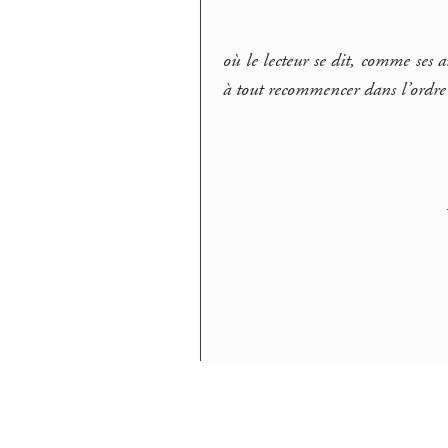
où le lecteur se dit, comme ses a
à tout recommencer dans l’ordre