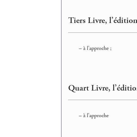
Tiers Livre, l’éditi
–
à l’approche ;
Quart Livre, l’éditi
–
à l’approche