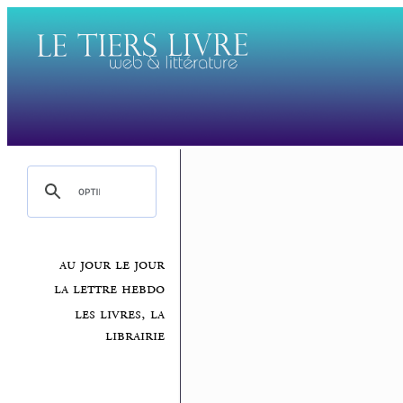
au jour le jour
la lettre hebdo
les livres, la
librairie