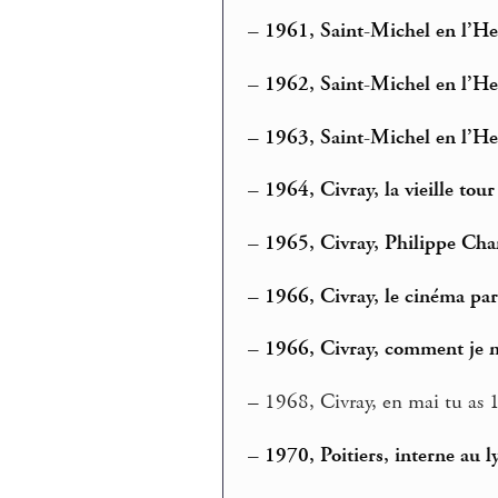
–
1961, Saint-Michel en l’He
–
1962, Saint-Michel en l’He
–
1963, Saint-Michel en l’H
–
1964, Civray, la vieille tour
–
1965, Civray, Philippe Ch
–
1966, Civray, le cinéma par
–
1966, Civray, comment je n
–
1968, Civray, en mai tu as 1
–
1970, Poitiers, interne au 