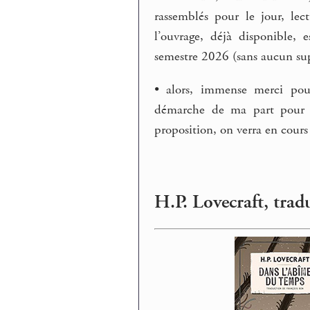
rassemblés pour le jour, lec
l’ouvrage, déjà disponible,
semestre 2026 (sans aucun supp
• alors, immense merci pour
démarche de ma part pour c
proposition, on verra en cours 
H.P. Lovecraft, trad