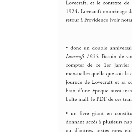
Lovecraft, et le contexte de
1924, Lovecraft emménage dan
retour à Providence (voir no
• donc un double anniversai
Lovecraft 1925
. Besoin de vo
compter de ce 1er janvier 
mensuelles quelle que soit la 
journée de Lovecraft et sa co
bain d’une époque aussi ins
boîte mail, le PDF de ces trans
• un livre géant en constit
donnant accès à plusieurs nap
ou d’autres, textes rares etc