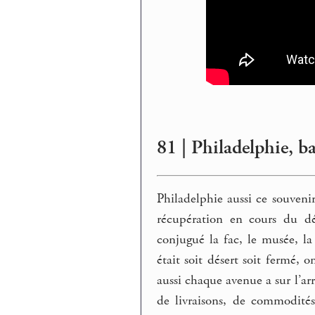
81 | Philadelphie, b
Philadelphie aussi ce souvenir
récupération en cours du dé
conjugué la fac, le musée, la 
était soit désert soit fermé, o
aussi chaque avenue a sur l’ar
de livraisons, de commodité