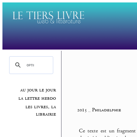
au jour le jour
la lettre hebdo
les livres, la
2015
_
Philadelphie
librairie
Ce texte est un fragment