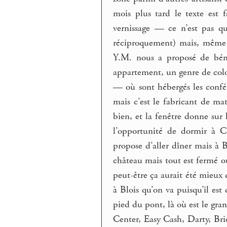
mois plus tard le texte est 
vernissage — ce n’est pas qu
réciproquement) mais, même s
Y.M. nous a proposé de bén
appartement, un genre de col
— où sont hébergés les confére
mais c’est le fabricant de mat
bien, et la fenêtre donne sur 
l’opportunité de dormir à C
propose d’aller dîner mais à B
château mais tout est fermé ou
peut-être ça aurait été mieux 
à Blois qu’on va puisqu’il est
pied du pont, là où est le gr
Center, Easy Cash, Darty, Bri