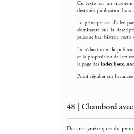
Ce texte est un fragment
destiné à publication hors s
Le principe est d’aller pa
dominante sur la descript
puisque bar, bistrot, rest
La rédaction ni la publica
et la proposition de lectur
la page des
index lieux, no
Point régulier sur l’avancée
48 | Chambord avec 
Destins symétriques du peint