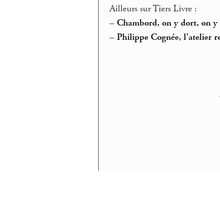
Ailleurs sur Tiers Livre :
–
Chambord, on y dort, on y 
–
Philippe Cognée, l’atelier 