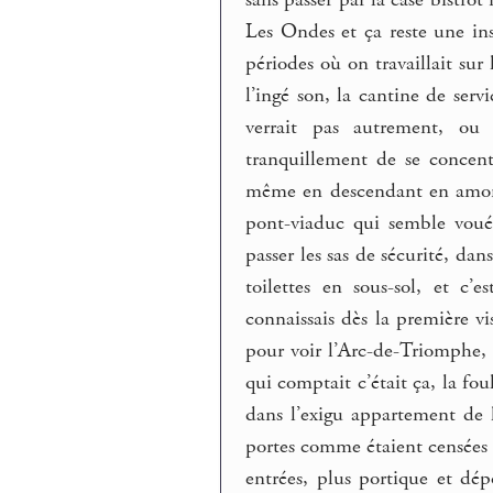
Les Ondes et ça reste une ins
périodes où on travaillait sur 
l’ingé son, la cantine de ser
verrait pas autrement, ou
tranquillement de se concent
même en descendant en amont, 
pont-viaduc qui semble voué
passer les sas de sécurité, da
toilettes en sous-sol, et c’
connaissais dès la première vi
pour voir l’Arc-de-Triomphe, 
qui comptait c’était ça, la fo
dans l’exigu appartement de 
portes comme étaient censées 
entrées, plus portique et dép