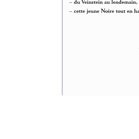
–
du Veinstein au lendemain, 
–
cette jeune Noire tout en 