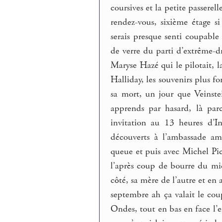
coursives et la petite passerel
rendez-vous, sixième étage si
serais presque senti coupable 
de verre du parti d’extrême-dr
Maryse Hazé qui le pilotait, l
Halliday, les souvenirs plus fo
sa mort, un jour que Veinste
apprends par hasard, là par
invitation au 13 heures d’In
découverts à l’ambassade am
queue et puis avec Michel Pic
l’après coup de bourre du mid
côté, sa mère de l’autre et en
septembre ah ça valait le co
Ondes, tout en bas en face l’e