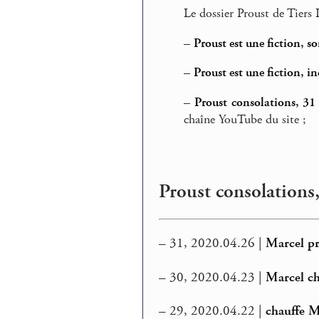
Le dossier Proust de Tiers 
–
Proust est une fiction, s
–
Proust est une fiction, i
–
Proust consolations, 31
chaîne YouTube du site ;
Proust consolations,
–
31, 2020.04.26 |
Marcel pr
–
30, 2020.04.23 |
Marcel ch
–
29, 2020.04.22 |
chauffe M