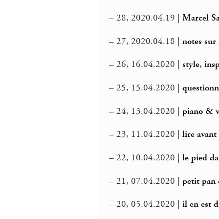
–
28, 2020.04.19 |
Marcel S
–
27, 2020.04.18 |
notes sur
–
26, 16.04.2020 |
style, in
–
25, 15.04.2020 |
questionn
–
24, 13.04.2020 |
piano & v
–
23, 11.04.2020 |
lire avant
–
22, 10.04.2020 |
le pied da
–
21, 07.04.2020 |
petit pan
–
20, 05.04.2020 |
il en est