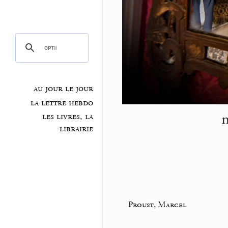
au jour le jour
la lettre hebdo
m
les livres, la
librairie
Proust, Marcel