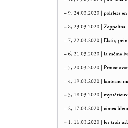
–
9, 24.03.2020 |
poiriers en
–
8, 23.03.2020 |
Zeppelins
–
7, 22.03.2020 |
Elstir, pein
–
6, 21.03.2020 |
la même iv
–
5, 20.03.2020 |
Proust ava
–
4, 19.03.2020 |
lanterne m
–
3, 18.03.2020 |
mystérieux
–
2, 17.03.2020 |
cimes bleu
–
1, 16.03.2020 |
les trois ar