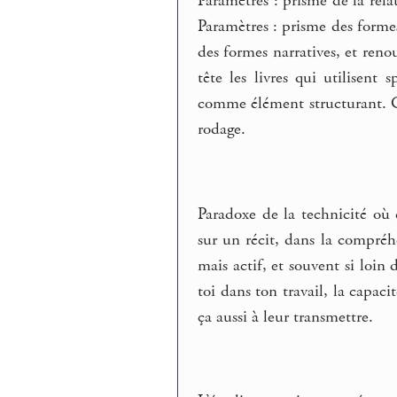
Paramètres : prisme de la rela
Paramètres : prisme des forme
des formes narratives, et renou
tête les livres qui utilisent
comme élément structurant. C
rodage.
Paradoxe de la technicité où
sur un récit, dans la compréhe
mais actif, et souvent si loi
toi dans ton travail, la capac
ça aussi à leur transmettre.