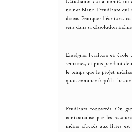
L’étudiante qui a monté un a
noir et blanc, l’étudiante qui 
danse. Pratiquer l’écriture, ce
sens dans sa dissolution même
Enseigner l’écriture en école 
semaines, et puis pendant deux 
le temps que le projet mûrisse
quoi, comment) qu’il a besoi
Étudiants connectés. On gar
contextualise par les ressou
même d’accès aux livres est