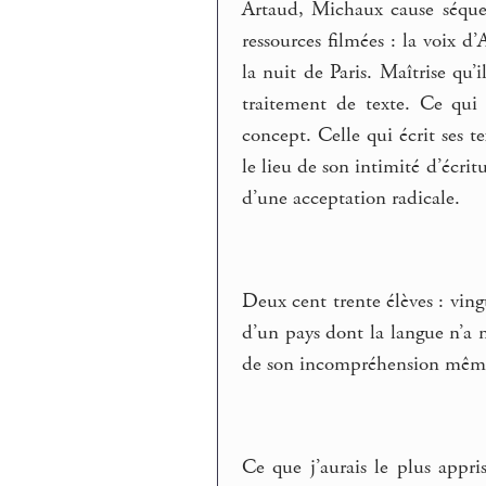
Artaud, Michaux cause séques
ressources filmées : la voix d
la nuit de Paris. Maîtrise qu’
traitement de texte. Ce qui
concept. Celle qui écrit ses t
le lieu de son intimité d’écri
d’une acceptation radicale.
Deux cent trente élèves : ving
d’un pays dont la langue n’a n
de son incompréhension même,
Ce que j’aurais le plus appri