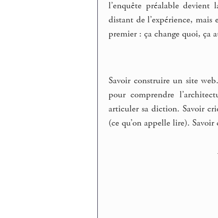
l’enquête préalable devient l
distant de l’expérience, mais 
premier : ça change quoi, ça a
Savoir construire un site web.
pour comprendre l’architectu
articuler sa diction. Savoir cr
(ce qu’on appelle lire). Savoir c