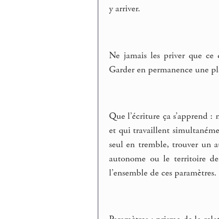
y arriver.
Ne jamais les priver que ce qu
Garder en permanence une pla
Que l’écriture ça s’apprend : 
et qui travaillent simultaném
seul en tremble, trouver un 
autonome ou le territoire de 
l’ensemble de ces paramètres.