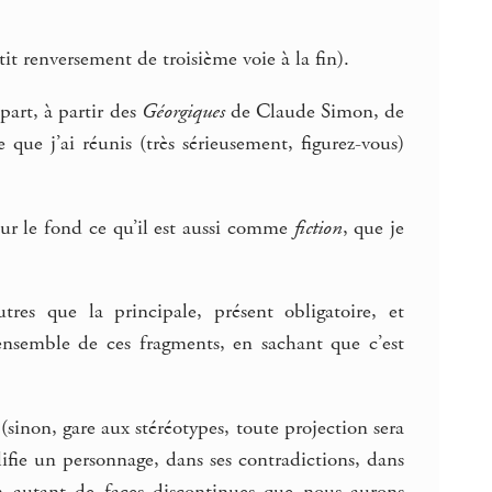
it renversement de troisième voie à la fin).
part, à partir des
Géorgiques
de Claude Simon, de
que j’ai réunis (très sérieusement, figurez-vous)
ur le fond ce qu’il est aussi comme
fiction
, que je
res que la principale, présent obligatoire, et
ensemble de ces fragments, en sachant que c’est
 (sinon, gare aux stéréotypes, toute projection sera
ifie un personnage, dans ses contradictions, dans