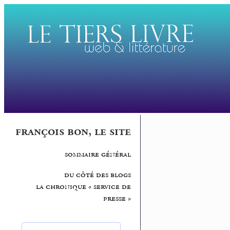
françois bon, le site
sommaire général
du côté des blogs
la chronique « service de
presse »