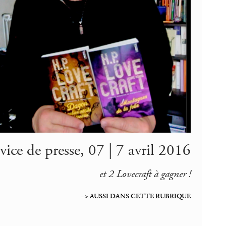
rvice de presse, 07 | 7 avril 2016
et 2 Lovecraft à gagner !
–> AUSSI DANS CETTE RUBRIQUE