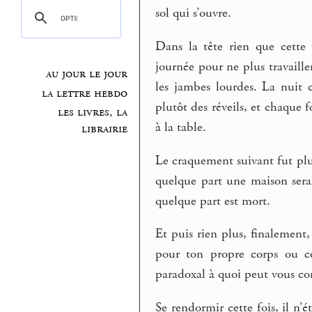
sol qui s’ouvre.
Dans la tête rien que cette 
journée pour ne plus travailler
au jour le jour
les jambes lourdes. La nuit c
la lettre hebdo
plutôt des réveils, et chaque 
les livres, la
à la table.
librairie
Le craquement suivant fut plu
quelque part une maison sera
quelque part est mort.
Et puis rien plus, finalement
pour ton propre corps ou ce
paradoxal à quoi peut vous co
Se rendormir cette fois, il n’é