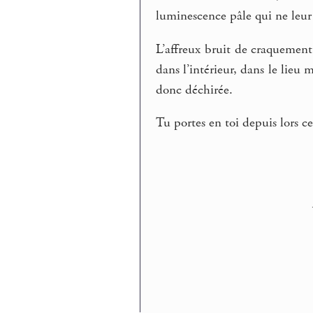
luminescence pâle qui ne leur 
L’affreux bruit de craquement
dans l’intérieur, dans le lieu
donc déchirée.
Tu portes en toi depuis lors 