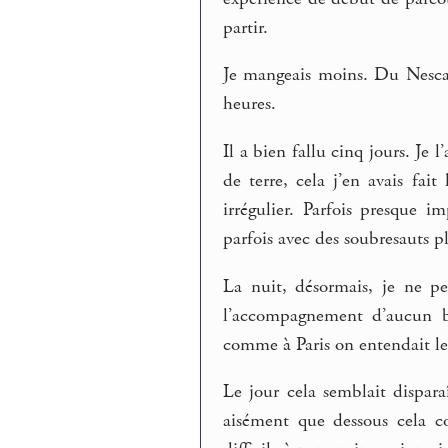
partir.
Je mangeais moins. Du Nescaf
heures.
Il a bien fallu cinq jours. Je
de terre, cela j’en avais fai
irrégulier. Parfois presque i
parfois avec des soubresauts p
La nuit, désormais, je ne pe
l’accompagnement d’aucun br
comme à Paris on entendait le
Le jour cela semblait dispara
aisément que dessous cela co