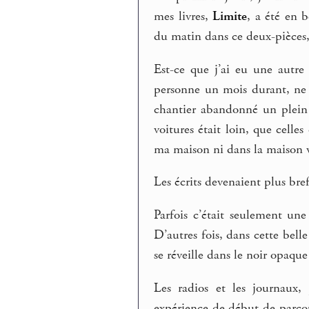
mes livres,
Limite
, a été en 
du matin dans ce deux-pièces, 
Est-ce que j’ai eu une autre
personne un mois durant, ne p
chantier abandonné un plein 
voitures était loin, que celles 
ma maison ni dans la maison v
Les écrits devenaient plus brefs
Parfois c’était seulement un
D’autres fois, dans cette bell
se réveille dans le noir opaque
Les radios et les journaux,
expérience de début de parco