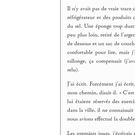
Il n’y avait pas de vraie tra
réfrigérateur et des produits 
du sel. Une éponge trop durci
peu plus loin, retiré de l’ar
de dessous et un sac de couch
confortable pour lire, mais 
rallonge, ça compensait (j’av
relu).
J’ai écrit. Forcément j’ai écri
mon chemin, disait-il. « C’est 
lui étaient réservés des exerc
dans la ville, il ne connaissa
nous avions effectué la double
Les premiers jours, j’écrivai