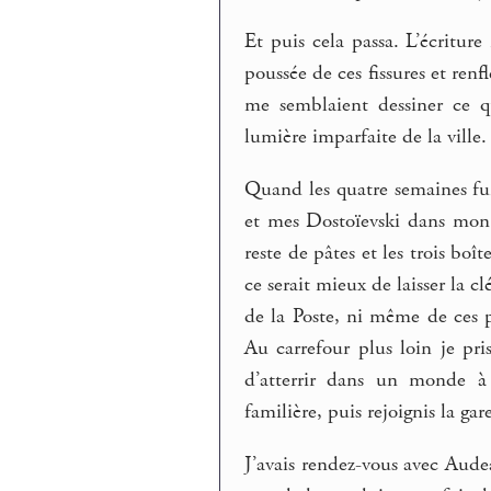
Et puis cela passa. L’écriture
poussée de ces fissures et re
me semblaient dessiner ce q
lumière imparfaite de la ville.
Quand les quatre semaines fur
et mes Dostoïevski dans mon 
reste de pâtes et les trois boî
ce serait mieux de laisser la cl
de la Poste, ni même de ces p
Au carrefour plus loin je pri
d’atterrir dans un monde à
familière, puis rejoignis la gar
J’avais rendez-vous avec Audea