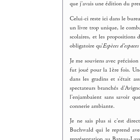
que j’avais une édition du pre
Celui-ci reste ici dans le burea
un livre trop unique, le comba
scolaires, et les propositions
obligatoire qu’
Espèces d’espaces
Je me souviens avec précisio
fut joué pour la 1ère fois. Une
dans les gradins et s’était 
spectateurs branchés d’Avign
l’enjambaient sans savoir que
connerie ambiante.
Je ne sais plus si c’est dire
Buchwald qui le reprend avec
représentation au Bateau-Lavo