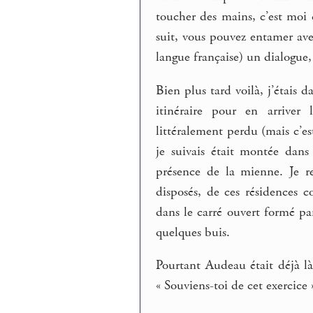
toucher des mains, c’est moi
suit, vous pouvez entamer ave
langue française) un dialogue,
Bien plus tard voilà, j’étais 
itinéraire pour en arriver 
littéralement perdu (mais c’e
je suivais était montée dans 
présence de la mienne. Je r
disposés, de ces résidences c
dans le carré ouvert formé pa
quelques buis.
Pourtant Audeau était déjà là
« Souviens-toi de cet exercice »