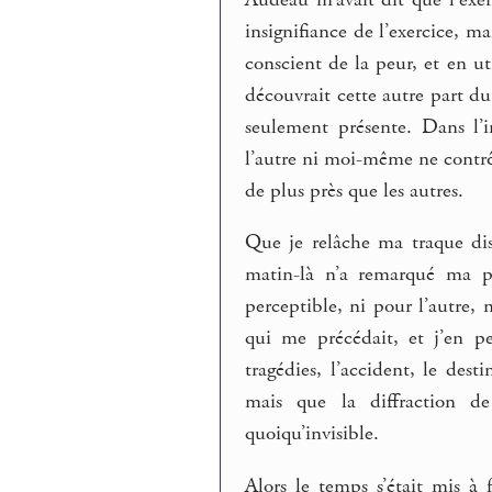
insignifiance de l’exercice, m
conscient de la peur, et en ut
découvrait cette autre part d
seulement présente. Dans l’
l’autre ni moi-même ne contrôl
de plus près que les autres.
Que je relâche ma traque dis
matin-là n’a remarqué ma pr
perceptible, ni pour l’autr
qui me précédait, et j’en pe
tragédies, l’accident, le dest
mais que la diffraction de
quoiqu’invisible.
Alors le temps s’était mis à f