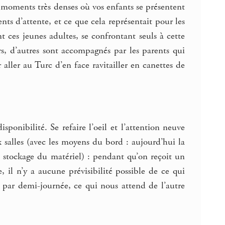
moments très denses où vos enfants se présentent
ts d’attente, et ce que cela représentait pour les
t ces jeunes adultes, se confrontant seuls à cette
urs, d’autres sont accompagnés par les parents qui
aller au Turc d’en face ravitailler en canettes de
ponibilité. Se refaire l’oeil et l’attention neuve
 salles (avec les moyens du bord : aujourd’hui la
de stockage du matériel) : pendant qu’on reçoit un
e, il n’y a aucune prévisibilité possible de ce qui
s par demi-journée, ce qui nous attend de l’autre