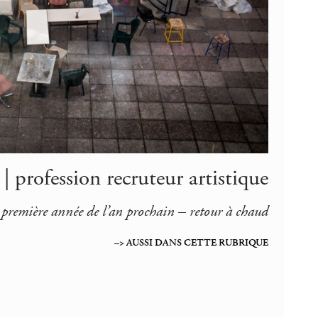
| profession recruteur artistique
s première année de l’an prochain – retour à chaud
–> AUSSI DANS CETTE RUBRIQUE