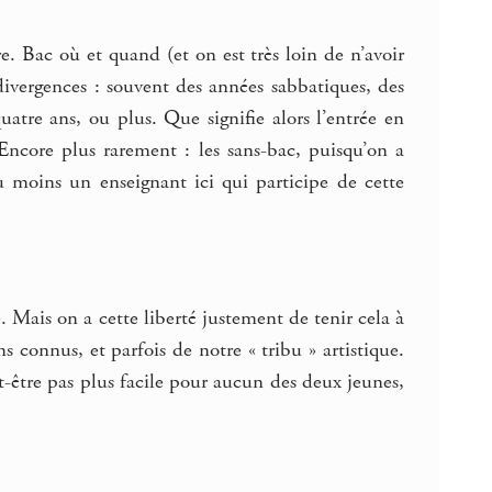
e. Bac où et quand (et on est très loin de n’avoir
divergences : souvent des années sabbatiques, des
uatre ans, ou plus. Que signifie alors l’entrée en
 Encore plus rarement : les sans-bac, puisqu’on a
au moins un enseignant ici qui participe de cette
 Mais on a cette liberté justement de tenir cela à
 connus, et parfois de notre « tribu » artistique.
être pas plus facile pour aucun des deux jeunes,