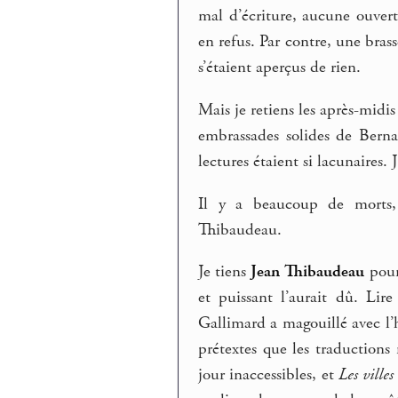
mal d’écriture, aucune ouvert
en refus. Par contre, une brass
s’étaient aperçus de rien.
Mais je retiens les après-mid
embrassades solides de Bern
lectures étaient si lacunaires. 
Il y a beaucoup de morts,
Thibaudeau.
Je tiens
Jean Thibaudeau
pour
et puissant l’aurait dû. Li
Gallimard a magouillé avec l’h
prétextes que les traductions 
jour inaccessibles, et
Les villes