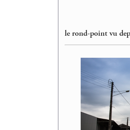
le rond-point vu dep