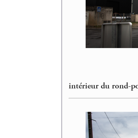
intérieur du rond-p