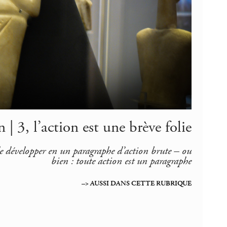
 | 3, l’action est une brève folie
le développer en un paragraphe d’action brute – ou
bien : toute action est un paragraphe
–> AUSSI DANS CETTE RUBRIQUE