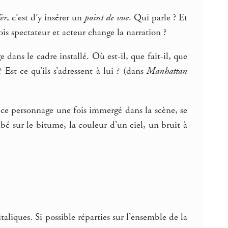
er
, c’est d’y insérer un
point de vue
. Qui parle ? Et
is spectateur et acteur change la narration ?
 dans le cadre installé. Où est-il, que fait-il, que
? Est-ce qu’ils s’adressent à lui ? (dans
Manhattan
 ce personnage une fois immergé dans la scène, se
bé sur le bitume, la couleur d’un ciel, un bruit à
italiques. Si possible réparties sur l’ensemble de la