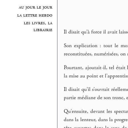
au jour le jour
la lettre hebdo
les livres, la
librairie
Il disait qu’à force il avait lai
Son explication : tout le mo
reconstituées, numérisées, on n
Pourtant, ajoutait-il, tel étai
la mise au point et l’apprentis
Il disait qu’il s’ouvrait réell
partie médiane de son tronc, 
Qu’ensuite, devant les spectat
dans la lenteur, dans la progres