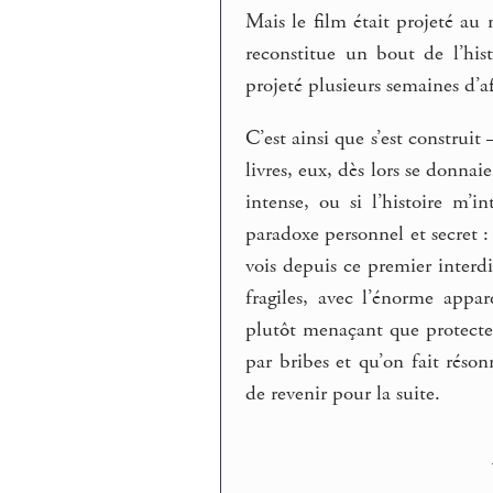
Mais le film était projeté au m
reconstitue un bout de l’hist
projeté plusieurs semaines d’af
C’est ainsi que s’est construit
livres, eux, dès lors se donna
intense, ou si l’histoire m’
paradoxe personnel et secret :
vois depuis ce premier interdi
fragiles, avec l’énorme appa
plutôt menaçant que protecte
par bribes et qu’on fait réso
de revenir pour la suite.